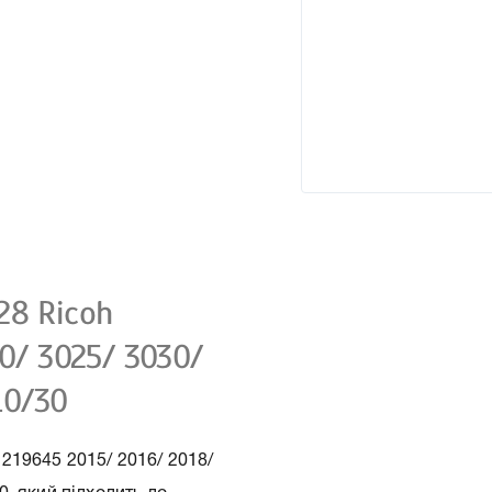
28 Ricoh
0/ 3025/ 3030/
10/30
219645 2015/ 2016/ 2018/