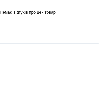
Немає відгуків про цей товар.