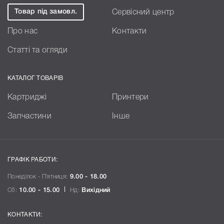
Товар під замовл.
Сервісний центр
Про нас
Контакти
Статті та огляди
КАТАЛОГ ТОВАРІВ
Картриджі
Принтери
Запчастини
Інше
ГРАФІК РАБОТИ:
Понеділок - П`ятниця:
9.00 - 18.00
Сб:
10.00 - 15.00
Нд:
Вихідний
КОНТАКТИ: