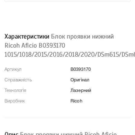
Характеристики
Блок проявки нижний
Ricoh Aficio B0393170
1015/1018/2015/2016/2018/2020/DSm615/DS
Артикул
B0393170
Справжність
Оригінал
Технологія
Лазерний
Виробник
Ricoh
Опис
Блок проявки нижний Ricoh Aficio