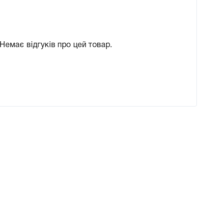
Немає відгуків про цей товар.