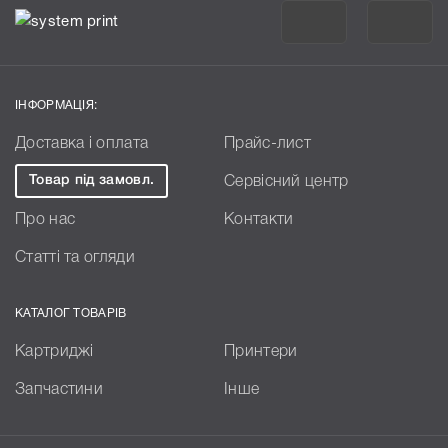
ІНФОРМАЦІЯ:
Доставка і оплата
Прайс-лист
Товар під замовл.
Сервісний центр
Про нас
Контакти
Статті та огляди
КАТАЛОГ ТОВАРІВ
Картриджі
Принтери
Запчастини
Інше