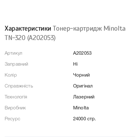
Характеристики
Тонер-картридж Minolta
TN-320 (A202053)
Артикул
A202053
Заправний
Ні
Колір
Чорний
Справжність
Оригінал
Технологія
Лазерний
Виробник
Minolta
Ресурс
24000 стр.