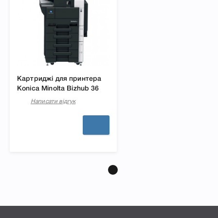
Картриджі для принтера
Konica Minolta Bizhub 36
Написати відгук