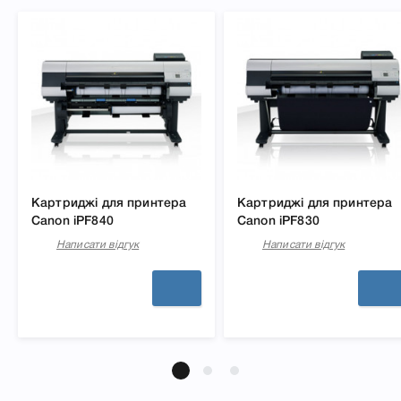
Картриджі для принтера
Картриджі для принтера
Canon iPF840
Canon iPF830
Написати відгук
Написати відгук