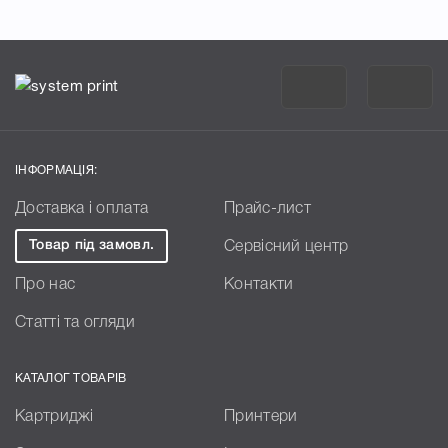
ІНФОРМАЦІЯ:
Доставка і оплата
Прайс-лист
Товар під замовл.
Сервісний центр
Про нас
Контакти
Статті та огляди
КАТАЛОГ ТОВАРІВ
Картриджі
Принтери