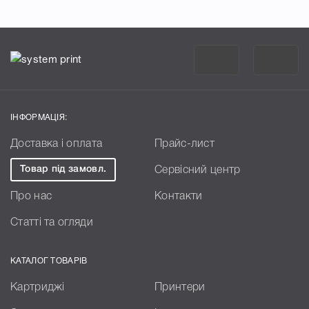
ІНФОРМАЦІЯ:
Доставка і оплата
Прайс-лист
Товар під замовл.
Сервісний центр
Про нас
Контакти
Статті та огляди
КАТАЛОГ ТОВАРІВ
Картриджі
Принтери