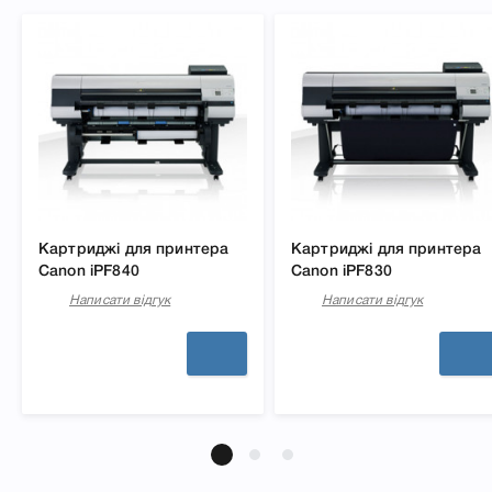
Картриджі для принтера
Картриджі для принтера
Canon iPF840
Canon iPF830
Написати відгук
Написати відгук