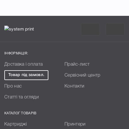
ІНФОРМАЦІЯ:
Доставка і оплата
Прайс-лист
Товар під замовл.
Сервісний центр
Про нас
Контакти
Статті та огляди
КАТАЛОГ ТОВАРІВ
Картриджі
Принтери