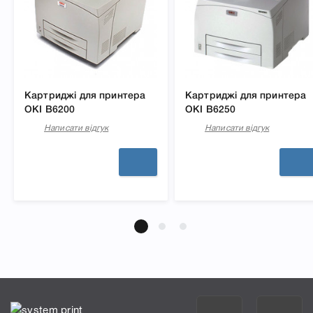
Картриджі для принтера
Картриджі для принтера
OKI B6200
OKI B6250
Написати відгук
Написати відгук