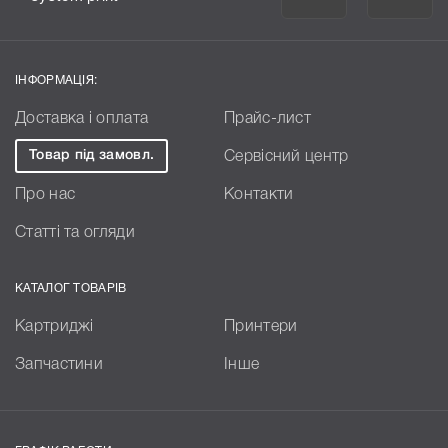
ІНФОРМАЦІЯ:
Доставка і оплата
Прайс-лист
Товар під замовл.
Сервісний центр
Про нас
Контакти
Статті та огляди
КАТАЛОГ ТОВАРІВ
Картриджі
Принтери
Запчастини
Інше