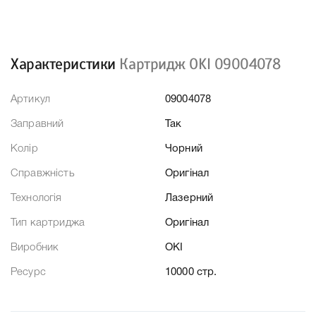
Характеристики
Картридж OKI 09004078
Артикул
09004078
Заправний
Так
Колір
Чорний
Справжність
Оригінал
Технологія
Лазерний
Тип картриджа
Оригінал
Виробник
OKI
Ресурс
10000 стр.