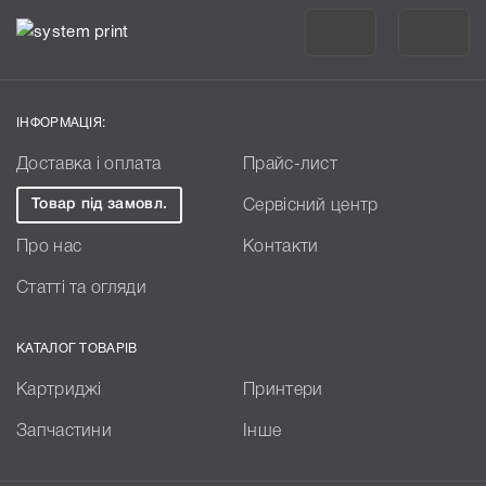
ІНФОРМАЦІЯ:
Доставка і оплата
Прайс-лист
Товар під замовл.
Сервісний центр
Про нас
Контакти
Статті та огляди
КАТАЛОГ ТОВАРІВ
Картриджі
Принтери
Запчастини
Інше