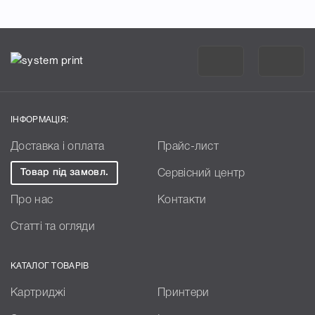
ІНФОРМАЦІЯ:
Доставка і оплата
Прайс-лист
Товар під замовл.
Сервісний центр
Про нас
Контакти
Статті та огляди
КАТАЛОГ ТОВАРІВ
Картриджі
Принтери