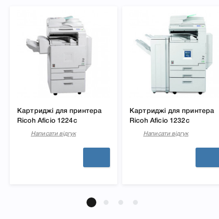
Картриджі для принтера
Картриджі для принтера
Ricoh Aficio 1224c
Ricoh Aficio 1232c
Написати відгук
Написати відгук