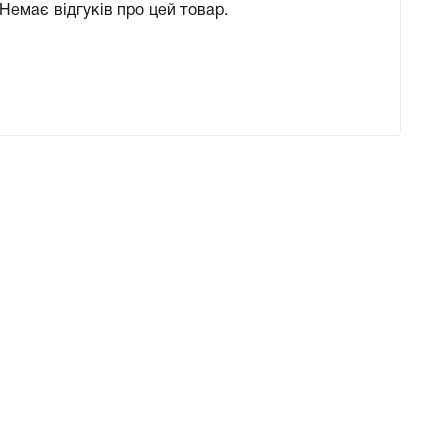
Немає відгуків про цей товар.