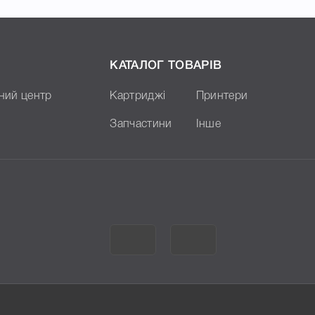
КАТАЛОГ ТОВАРІВ
ний центр
Картриджі
Принтери
Запчастини
Інше