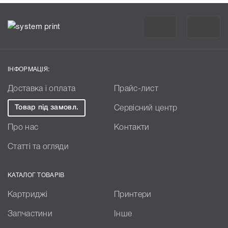
ІНФОРМАЦІЯ:
Доставка і оплата
Прайс-лист
Товар під замовл.
Сервісний центр
Про нас
Контакти
Статті та огляди
КАТАЛОГ ТОВАРІВ
Картриджі
Принтери
Запчастини
Інше