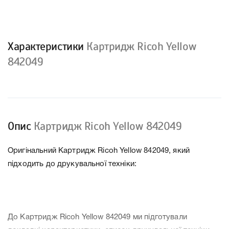
Характеристики
Картридж Ricoh Yellow
842049
Опис
Картридж Ricoh Yellow 842049
Оригінальний Картридж Ricoh Yellow 842049, який
підходить до друкувальної техніки:
До Картридж Ricoh Yellow 842049 ми підготували