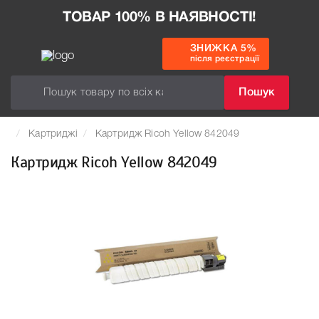
ТОВАР 100% В НАЯВНОСТІ!
ЗНИЖКА 5%
після реєстрації
Пошук
Картриджі
Картридж Ricoh Yellow 842049
Картридж Ricoh Yellow 842049