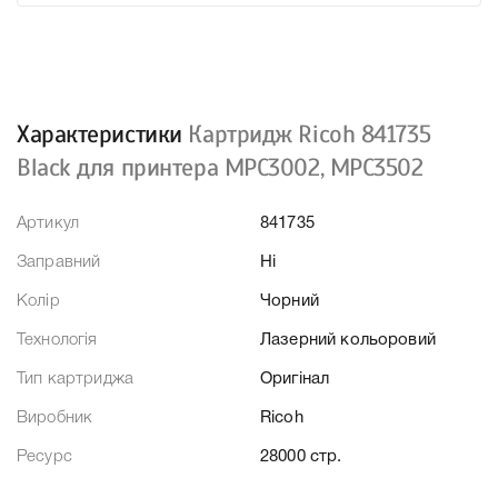
Характеристики
Картридж Ricoh 841735
Black для принтера MPC3002, MPC3502
Артикул
841735
Заправний
Ні
Колір
Чорний
Технологія
Лазерний кольоровий
Тип картриджа
Оригінал
Виробник
Ricoh
Ресурс
28000 стр.