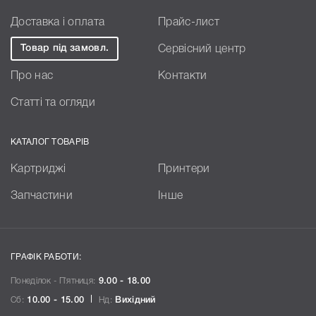
Доставка і оплата
Прайс-лист
Товар під замовл.
Сервісний центр
Про нас
Контакти
Статті та огляди
КАТАЛОГ ТОВАРІВ
Картриджі
Принтери
Запчастини
Інше
ГРАФІК РАБОТИ:
Понеділок - П`ятниця:
9.00 - 18.00
Сб:
10.00 - 15.00
Нд:
Вихідний