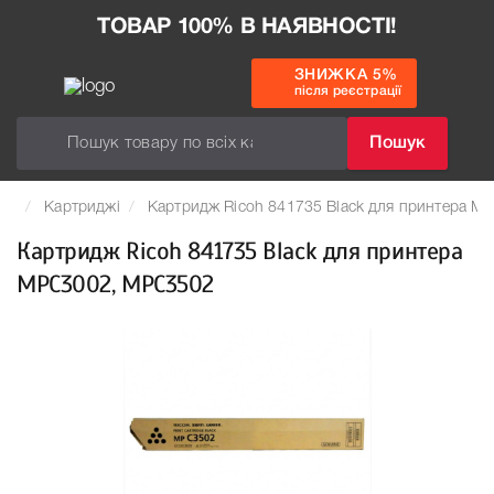
ТОВАР 100% В НАЯВНОСТІ!
ЗНИЖКА 5%
після реєстрації
Пошук
Картриджі
Картридж Ricoh 841735 Black для принтера 
Картридж Ricoh 841735 Black для принтера
MPC3002, MPC3502