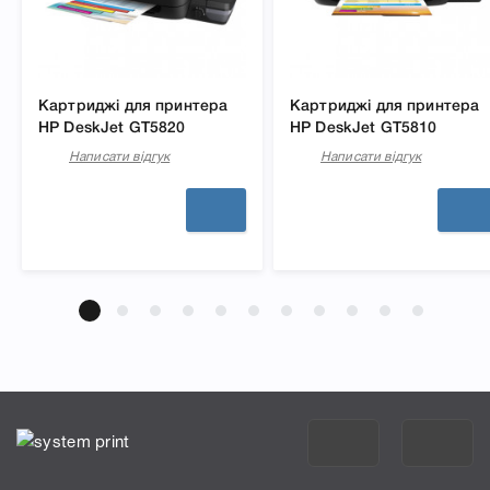
Картриджі для принтера
Картриджі для принтера
HP DeskJet GT5820
HP DeskJet GT5810
Написати відгук
Написати відгук