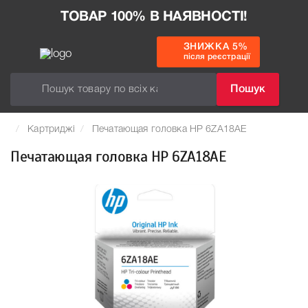
ТОВАР 100% В НАЯВНОСТІ!
ЗНИЖКА 5%
після реєстрації
Пошук
Картриджі
Печатающая головка HP 6ZA18AE
Печатающая головка HP 6ZA18AE