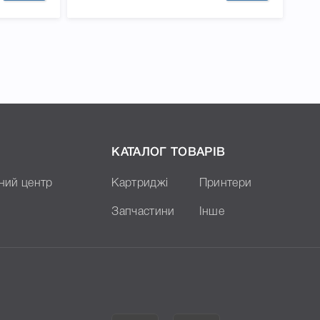
КАТАЛОГ ТОВАРІВ
ний центр
Картриджі
Принтери
Запчастини
Інше