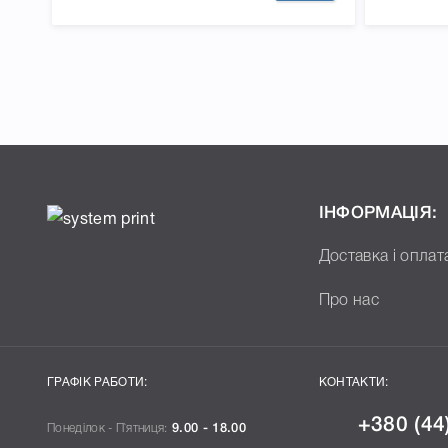
ІНФОРМАЦІЯ:
Доставка і оплат
Про нас
ГРАФІК РАБОТИ:
КОНТАКТИ:
+380 (44
Понеділок - П`ятниця:
9.00 - 18.00