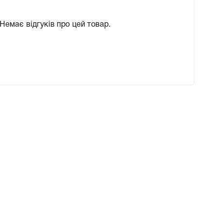
Немає відгуків про цей товар.