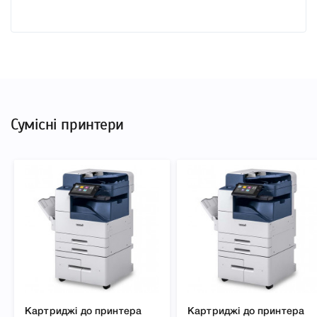
Сумісні принтери
Картриджі до принтера
Картриджі до принтера