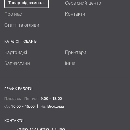
Товар під замовл.
Сервісний центр
Про нас
Контакти
Статті та огляди
КАТАЛОГ ТОВАРІВ
Картриджі
Принтери
Запчастини
Інше
ГРАФІК РАБОТИ:
Понеділок - П`ятниця:
9.00 - 18.00
Сб:
10.00 - 15.00
Нд:
Вихідний
КОНТАКТИ: