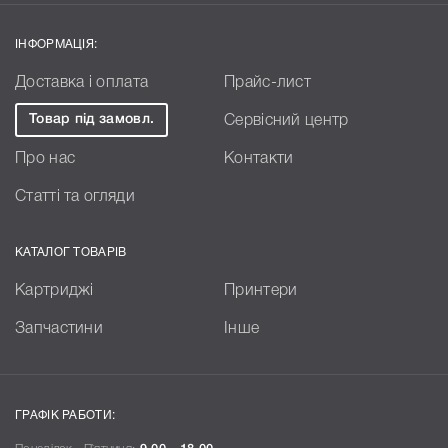
ІНФОРМАЦІЯ:
Доставка і оплата
Прайс-лист
Товар під замовл.
Сервісний центр
Про нас
Контакти
Статті та огляди
КАТАЛОГ ТОВАРІВ
Картриджі
Принтери
Запчастини
Інше
ГРАФІК РАБОТИ: