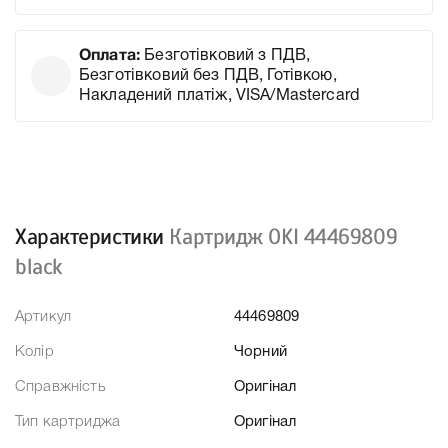
Оплата:
Безготівковий з ПДВ,
Безготівковий без ПДВ, Готівкою,
Накладений платіж, VISA/Mastercard
Характеристики
Картридж OKI 44469809
black
Артикул
44469809
Колір
Чорний
Справжність
Оригінал
Тип картриджа
Оригінал