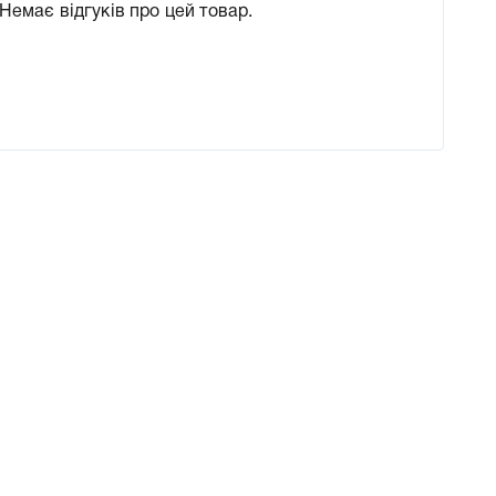
Немає відгуків про цей товар.