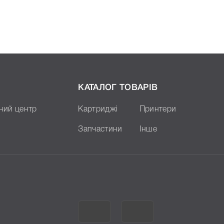
КАТАЛОГ ТОВАРІВ
ний центр
Картриджі
Принтери
Запчастини
Інше