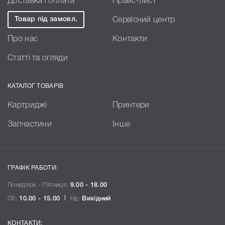
Доставка і оплата
Прайс-лист
Товар під замовл.
Сервісний центр
Про нас
Контакти
Статті та огляди
КАТАЛОГ ТОВАРІВ
Картриджі
Принтери
Запчастини
Інше
ГРАФІК РАБОТИ:
Понеділок - П`ятниця:
9.00 - 18.00
Сб:
10.00 - 15.00
Нд:
Вихідний
КОНТАКТИ: