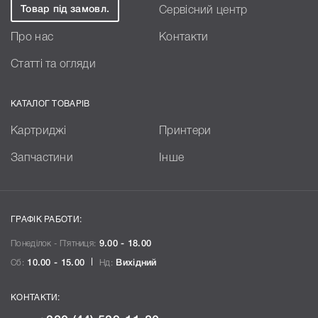
Товар під замовл.
Сервісний центр
Про нас
Контакти
Статті та огляди
КАТАЛОГ ТОВАРІВ
Картриджі
Принтери
Запчастини
Інше
ГРАФІК РАБОТИ:
Понеділок - П`ятниця:
9.00 - 18.00
Сб:
10.00 - 15.00
Нд:
Вихідний
КОНТАКТИ: