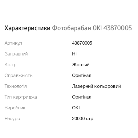
Характеристики
Фотобарабан OKI 43870005
Артикул
43870005
Заправний
Ні
Колір
Жовтий
Справжність
Оригінал
Технологія
Лазерний кольоровий
Тип картриджа
Оригінал
Виробник
OKI
Ресурс
20000 стр.