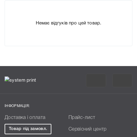
Немає відгуків про цей товар.
ІНФОРМАЦІЯ:
Доставка і оплата
Прайс-лист
Товар під замовл.
Сервісний центр