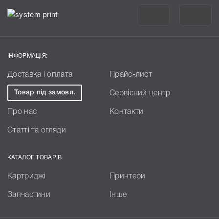
ІНФОРМАЦІЯ:
Доставка і оплата
Прайс-лист
Товар під замовл.
Сервісний центр
Про нас
Контакти
Статті та огляди
КАТАЛОГ ТОВАРІВ
Картриджі
Принтери
Запчастини
Інше