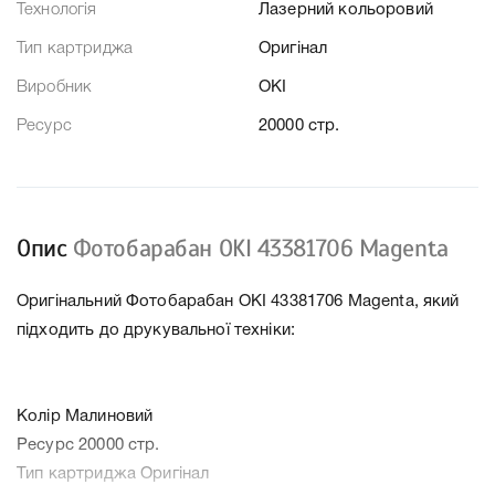
Технологія
Лазерний кольоровий
Тип картриджа
Оригінал
Виробник
OKI
Ресурс
20000 стр.
Опис
Фотобарабан OKI 43381706 Magenta
Оригінальний Фотобарабан OKI 43381706 Magenta, який
підходить до друкувальної техніки:
Колір Малиновий
Ресурс 20000 стр.
Тип картриджа Оригінал