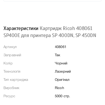
Характеристики
Картридж Ricoh 408061
SP400E для принтера SP 400DN, SP 450DN
Артикул
408061
Заправний
Так
Колір
Чорний
Технологія
Лазерний
Тип картриджа
Оригінал
Виробник
Ricoh
Ресурс
5000 стр.