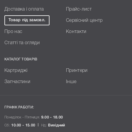
Доставка і оплата
Прайс-лист
Товар під замовл.
Сервісний центр
Про нас
Контакти
Статті та огляди
КАТАЛОГ ТОВАРІВ
Картриджі
Принтери
Запчастини
Інше
ГРАФІК РАБОТИ:
Понеділок - П`ятниця:
9.00 - 18.00
Сб:
10.00 - 15.00
Нд:
Вихідний