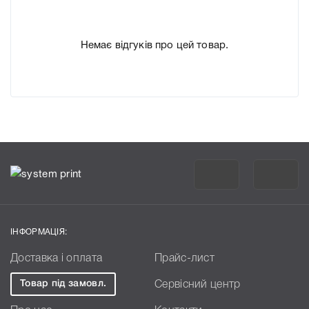
Немає відгуків про цей товар.
ІНФОРМАЦІЯ:
Доставка і оплата
Прайс-лист
Товар під замовл.
Сервісний центр