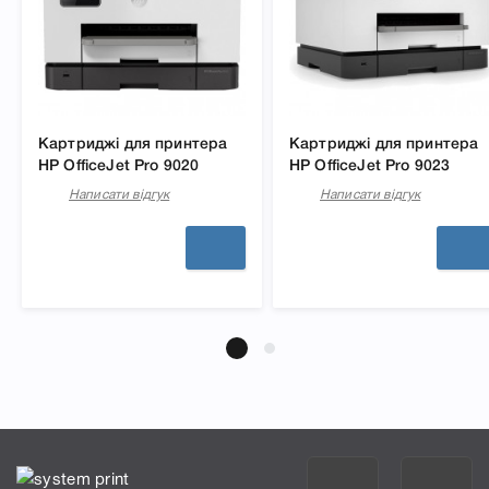
Картриджі для принтера
Картриджі для принтера
HP OfficeJet Pro 9020
HP OfficeJet Pro 9023
Написати відгук
Написати відгук