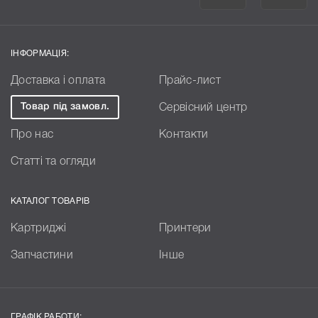
ІНФОРМАЦІЯ:
Доставка і оплата
Прайс-лист
Товар під замовл.
Сервісний центр
Про нас
Контакти
Статті та огляди
КАТАЛОГ ТОВАРІВ
Картриджі
Принтери
Запчастини
Інше
ГРАФІК РАБОТИ: