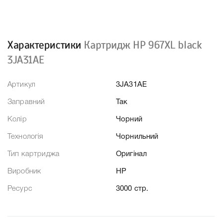
Характеристики
Картридж HP 967XL black
3JA31AE
Артикул
3JA31AE
Заправний
Так
Колір
Чорний
Технологія
Чорнильний
Тип картриджа
Оригінал
Виробник
HP
Ресурс
3000 стр.