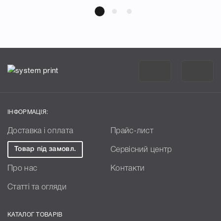
ІНФОРМАЦІЯ:
Доставка і оплата
Прайс-лист
Товар під замовл.
Сервісний центр
Про нас
Контакти
Статті та огляди
КАТАЛОГ ТОВАРІВ