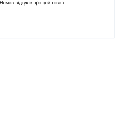
Немає відгуків про цей товар.