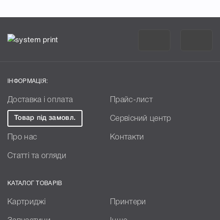
ІНФОРМАЦІЯ:
Доставка і оплата
Прайс-лист
Товар під замовл.
Сервісний центр
Про нас
Контакти
Статті та огляди
КАТАЛОГ ТОВАРІВ
Картриджі
Принтери