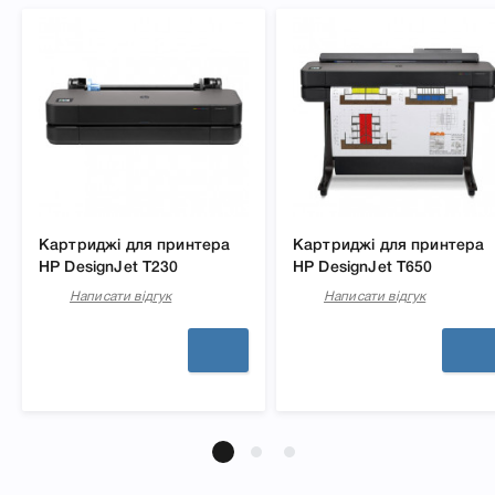
Картриджі для принтера
Картриджі для принтера
HP DesignJet T230
HP DesignJet T650
Написати відгук
Написати відгук