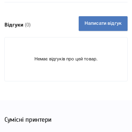
Написати відгук
Відгуки
(0)
Немає відгуків про цей товар.
Сумісні принтери