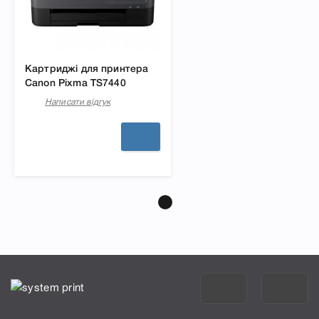
Картриджі для принтера
Canon Pixma TS7440
Написати відгук