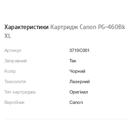
Характеристики
Картридж Canon PG-460Bk
XL
Артикул
3710C001
Заправний
Так
Колір
Чорний
Технологія
Лазерний
Тип картриджа
Оригінал
Виробник
Canon