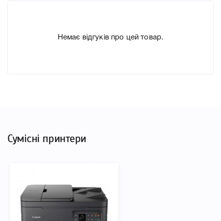
Немає відгуків про цей товар.
Сумісні принтери