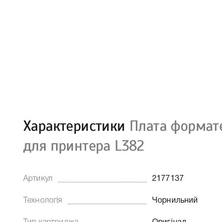
Характеристики
Плата формате
для принтера L382
Артикул
2177137
Технологія
Чорнильний