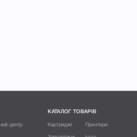
КАТАЛОГ ТОВАРІВ
ний центр
Картриджі
Принтери