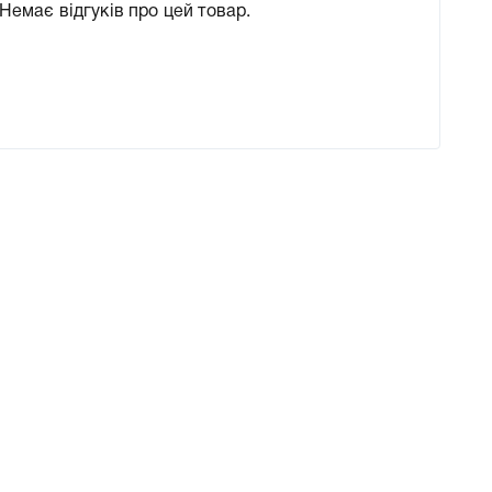
Немає відгуків про цей товар.