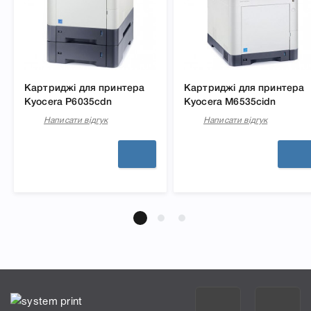
Картриджі для принтера
Картриджі для принтера
Kyocera P6035cdn
Kyocera M6535cidn
Написати відгук
Написати відгук