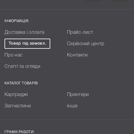
ІНФОРМАЦІЯ:
Доставка і оплата
Прайс-лист
Товар під замовл.
Сервісний центр
Про нас
Контакти
Статті та огляди
КАТАЛОГ ТОВАРІВ
Картриджі
Принтери
Запчастини
Інше
ГРАФІК РАБОТИ: