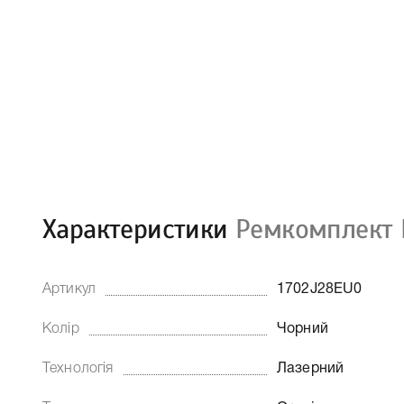
Характеристики
Ремкомплект 
Артикул
1702J28EU0
Колір
Чорний
Технологія
Лазерний