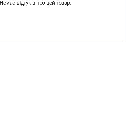
Немає відгуків про цей товар.