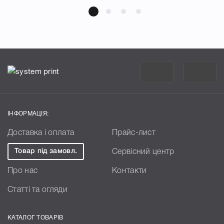
ІНФОРМАЦІЯ:
Доставка і оплата
Прайс-лист
Товар під замовл.
Сервісний центр
Про нас
Контакти
Статті та огляди
КАТАЛОГ ТОВАРІВ