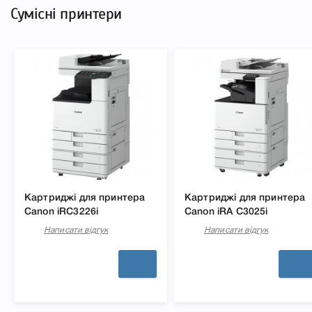
Сумісні принтери
Картриджі для принтера
Картриджі для принтера
Canon iRC3226i
Canon iRA C3025i
Написати відгук
Написати відгук