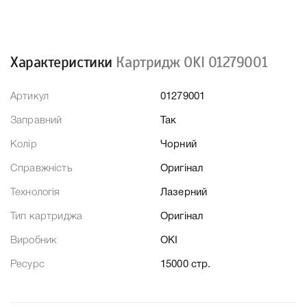
Характеристики
Картридж OKI 01279001
Артикул
01279001
Заправний
Так
Колір
Чорний
Справжність
Оригінал
Технологія
Лазерний
Тип картриджа
Оригінал
Виробник
OKI
Ресурс
15000 стр.