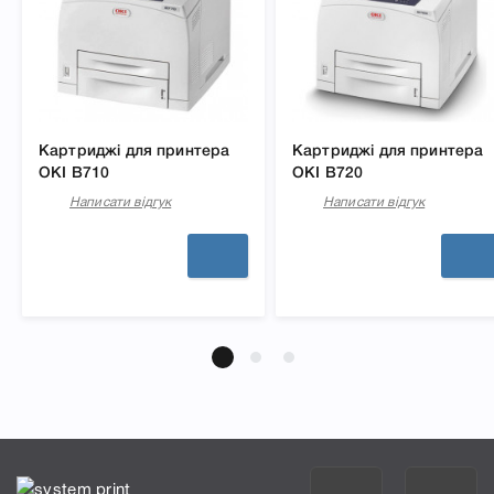
Картриджі для принтера
Картриджі для принтера
OKI B710
OKI B720
Написати відгук
Написати відгук