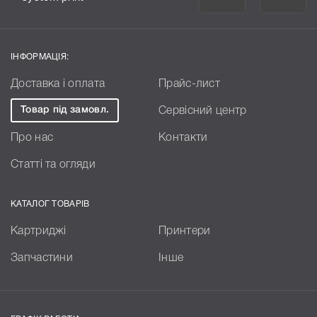
ІНФОРМАЦІЯ:
Доставка і оплата
Прайс-лист
Товар під замовл.
Сервісний центр
Про нас
Контакти
Статті та огляди
КАТАЛОГ ТОВАРІВ
Картриджі
Принтери
Запчастини
Інше