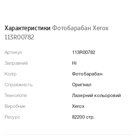
Характеристики
Фотобарабан Xerox
113R00782
Артикул
113R00782
Заправний
Ні
Колір
Фотобарабан
Справжність
Оригінал
Технологія
Лазерний кольоровий
Виробник
Xerox
Ресурс
82200 стр.