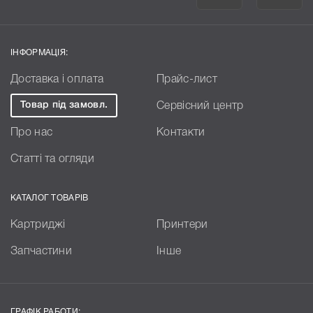
ІНФОРМАЦІЯ:
Доставка і оплата
Прайс-лист
Товар під замовл.
Сервісний центр
Про нас
Контакти
Статті та огляди
КАТАЛОГ ТОВАРІВ
Картриджі
Принтери
Запчастини
Інше
ГРАФІК РАБОТИ: