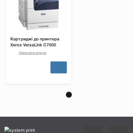
Картриджі до принтера
Xerox VersaLink C7000
Написати відгук