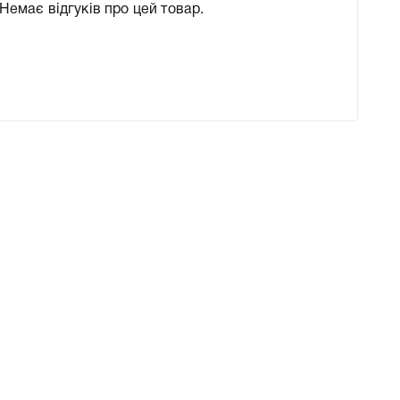
Немає відгуків про цей товар.