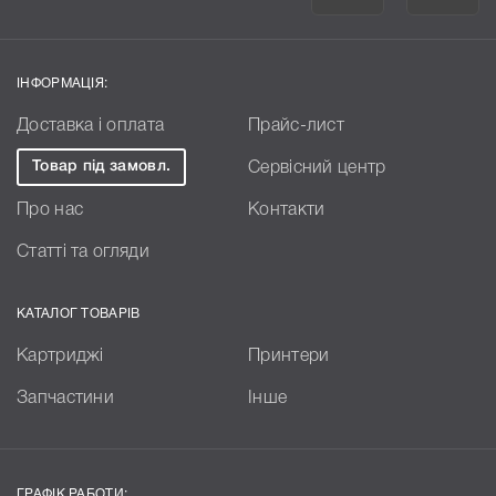
ІНФОРМАЦІЯ:
Доставка і оплата
Прайс-лист
Товар під замовл.
Сервісний центр
Про нас
Контакти
Статті та огляди
КАТАЛОГ ТОВАРІВ
Картриджі
Принтери
Запчастини
Інше
ГРАФІК РАБОТИ: