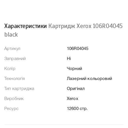
Характеристики
Картридж Xerox 106R04045
black
Артикул
106R04045
Заправний
Ні
Колір
Чорний
Технологія
Лазерний кольоровий
Тип картриджа
Оригінал
Виробник
Xerox
Ресурс
12600 стр.