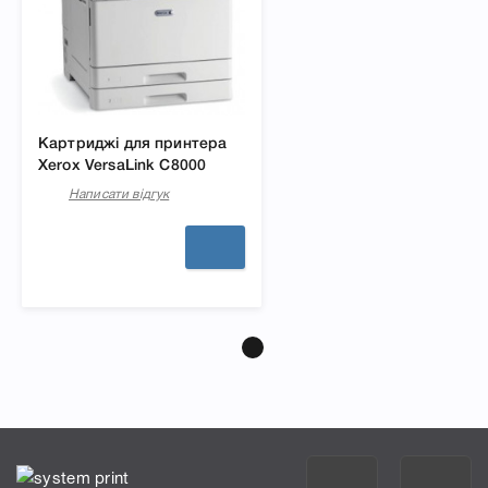
Картриджі для принтера
Xerox VersaLink C8000
Написати відгук