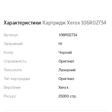
Характеристики
Картридж Xerox 106R02734
Артикул
106R02734
Заправний
Ні
Колір
Чорний
Справжність
Оригінал
Технологія
Лазерний
Тип картриджа
Оригінал
Виробник
Xerox
Ресурс
25000 стр.