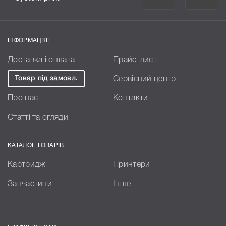
ІНФОРМАЦІЯ:
Доставка і оплата
Прайс-лист
Товар під замовл.
Сервісний центр
Про нас
Контакти
Статті та огляди
КАТАЛОГ ТОВАРІВ
Картриджі
Принтери
Запчастини
Інше