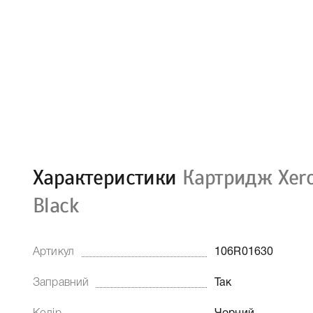
Характеристики
Картридж Xer
Black
Артикул
106R01630
Заправний
Так