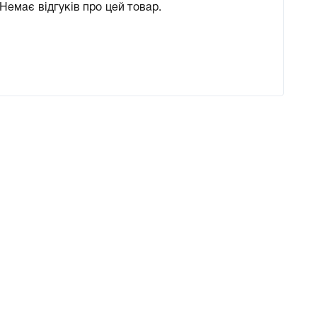
Немає відгуків про цей товар.