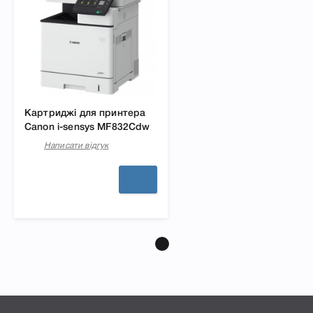
Картриджі для принтера
Canon i-sensys MF832Cdw
Написати відгук