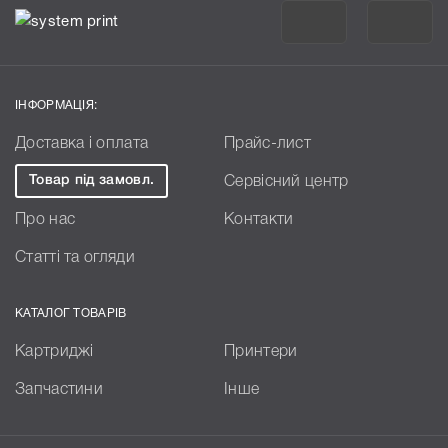
ІНФОРМАЦІЯ:
Доставка і оплата
Прайс-лист
Товар під замовл.
Сервісний центр
Про нас
Контакти
Статті та огляди
КАТАЛОГ ТОВАРІВ
Картриджі
Принтери
Запчастини
Інше