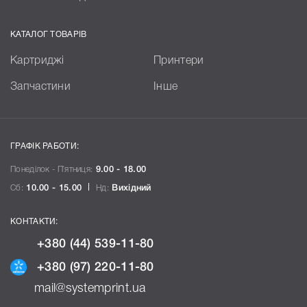
КАТАЛОГ ТОВАРІВ
Картриджі
Принтери
Запчастини
Інше
ГРАФІК РАБОТИ:
Понеділок - П`ятниця:
9.00 - 18.00
Сб:
10.00 - 15.00
Нд:
Вихідний
КОНТАКТИ:
+380 (44) 539-11-80
+380 (97) 220-11-80
mail@systemprint.ua