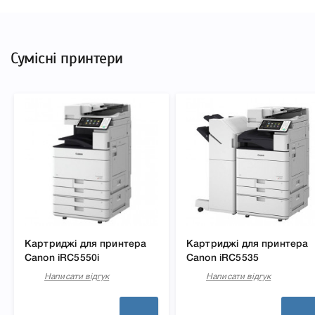
Сумісні принтери
Картриджі для принтера
Картриджі для принтера
Canon iRC5550i
Canon iRC5535
Написати відгук
Написати відгук