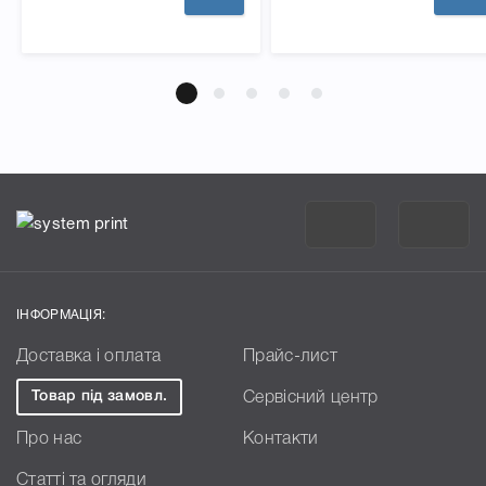
ІНФОРМАЦІЯ:
Доставка і оплата
Прайс-лист
Товар під замовл.
Сервісний центр
Про нас
Контакти
Статті та огляди