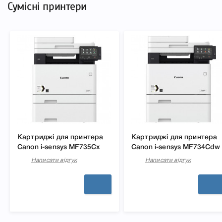
Сумісні принтери
Картриджі для принтера
Картриджі для принтера
Canon i-sensys MF735Cx
Canon i-sensys MF734Cdw
Написати відгук
Написати відгук