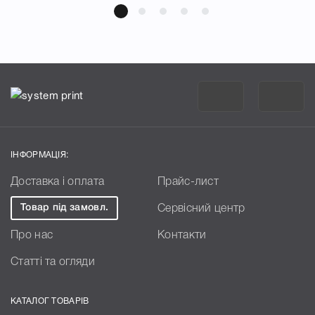
ІНФОРМАЦІЯ:
Доставка і оплата
Прайс-лист
Товар під замовл.
Сервісний центр
Про нас
Контакти
Статті та огляди
КАТАЛОГ ТОВАРІВ