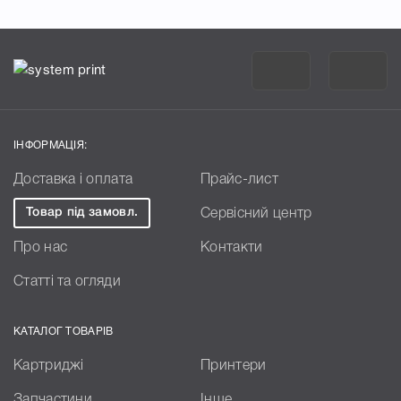
ІНФОРМАЦІЯ:
Доставка і оплата
Прайс-лист
Товар під замовл.
Сервісний центр
Про нас
Контакти
Статті та огляди
КАТАЛОГ ТОВАРІВ
Картриджі
Принтери
Запчастини
Інше