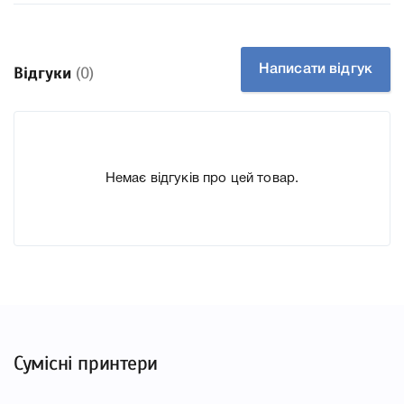
Написати відгук
Відгуки
(0)
Немає відгуків про цей товар.
Сумісні принтери