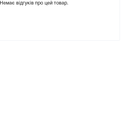
Немає відгуків про цей товар.