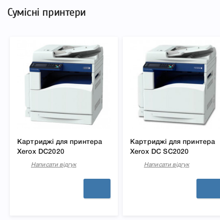
Сумісні принтери
Картриджі для принтера
Картриджі для принтера
Xerox DC2020
Xerox DC SC2020
Написати відгук
Написати відгук