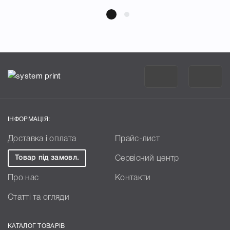
ІНФОРМАЦІЯ:
Доставка і оплата
Прайс-лист
Товар під замовл.
Сервісний центр
Про нас
Контакти
Статті та огляди
КАТАЛОГ ТОВАРІВ