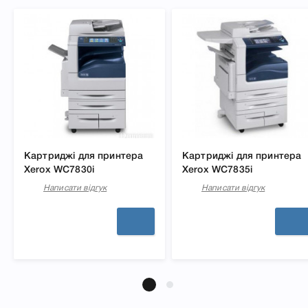
Картриджі для принтера
Картриджі для принтера
Xerox WC7830i
Xerox WC7835i
Написати відгук
Написати відгук