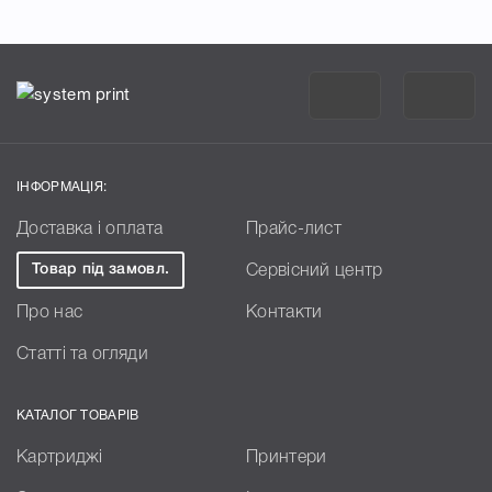
ІНФОРМАЦІЯ:
Доставка і оплата
Прайс-лист
Товар під замовл.
Сервісний центр
Про нас
Контакти
Статті та огляди
КАТАЛОГ ТОВАРІВ
Картриджі
Принтери