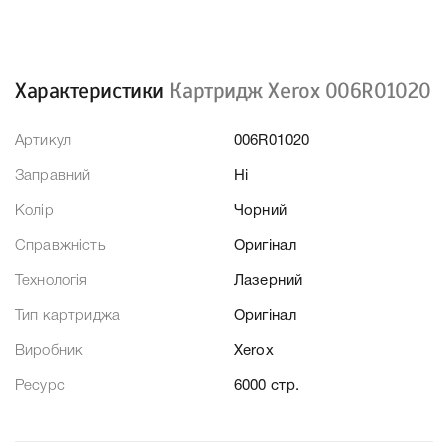
Характеристики
Картридж Xerox 006R01020
Артикул
006R01020
Заправний
Ні
Колір
Чорний
Справжність
Оригінал
Технологія
Лазерний
Тип картриджа
Оригінал
Виробник
Xerox
Ресурс
6000 стр.