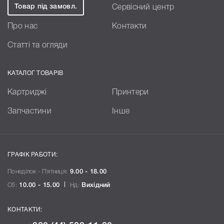
Товар під замовл.
Сервісний центр
Про нас
Контакти
Статті та огляди
КАТАЛОГ ТОВАРІВ
Картриджі
Принтери
Запчастини
Інше
ГРАФІК РАБОТИ:
Понеділок - П`ятниця:
9.00 - 18.00
Сб:
10.00 - 15.00
Нд:
Вихідний
КОНТАКТИ: