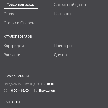
Товар под заказ
Сервисный центр
О нас
Контакты
Статьи и Обзоры
КАТАЛОГ ТОВАРОВ
Картриджи
Принтеры
Запчасти
Другое
ГРАФИК РАБОТЫ:
Понедельник - Пятница:
9.00 - 18.00
Сб:
10.00 - 15.00
Вс:
Выходной
КОНТАКТЫ: